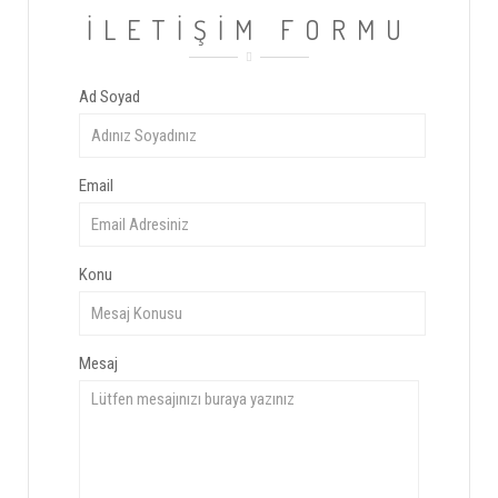
İLETİŞİM FORMU
Ad Soyad
Email
Konu
Mesaj