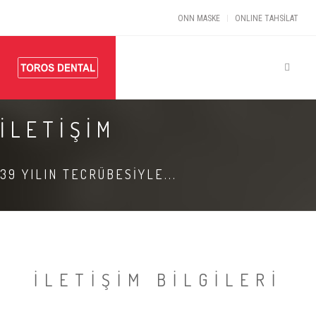
ONN MASKE
ONLINE TAHSİLAT
İLETİŞİM
39 YILIN TECRÜBESİYLE...
İLETİŞİM BİLGİLERİ