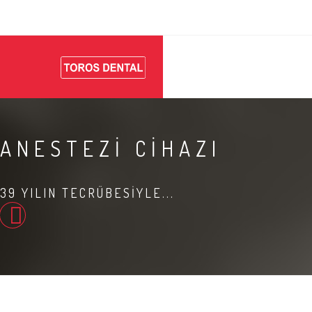
ANESTEZİ CİHAZI
39 YILIN TECRÜBESİYLE...